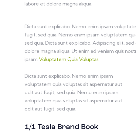
labore et dolore magna aliqua.
Dicta sunt explicabo. Nemo enim ipsam voluptatem
fugit, sed quia. Nemo enim ipsam voluptatem quia 
sed quia. Dicta sunt explicabo. Adipiscing elit, s
dolore magna aliqua. Ut enim ad veniam quis nos
ipsam
Voluptatem Quia Voluptas.
Dicta sunt explicabo. Nemo enim ipsam
voluptatem quia voluptas sit aspernatur aut
odit aut fugit, sed quia. Nemo enim ipsam
voluptatem quia voluptas sit aspernatur aut
odit aut fugit, sed quia.
1/1 Tesla Brand Book