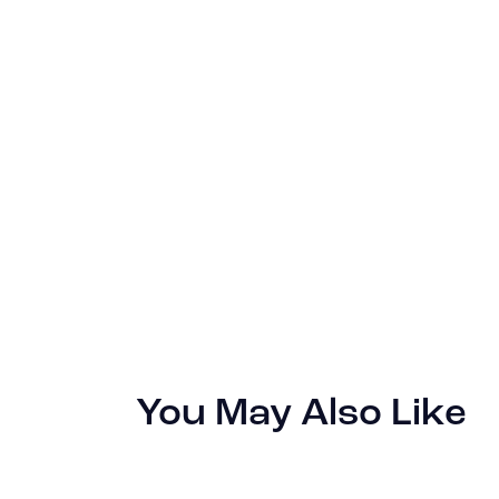
You May Also Like