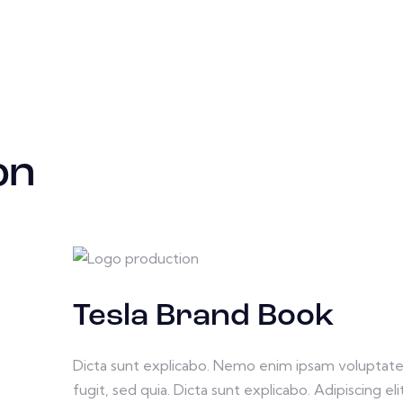
on
Tesla Brand Book
Dicta sunt explicabo. Nemo enim ipsam voluptatem
fugit, sed quia. Dicta sunt explicabo. Adipiscing 