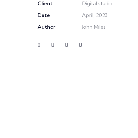
Client
Digital studio
Date
April, 2023
Author
John Miles