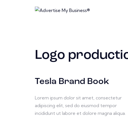
Logo producti
Tesla Brand Book
Lorem ipsum dolor sit amet, consectetur
adipiscing elit, sed do eiusmod tempor
incididunt ut labore et dolore magna aliqua.