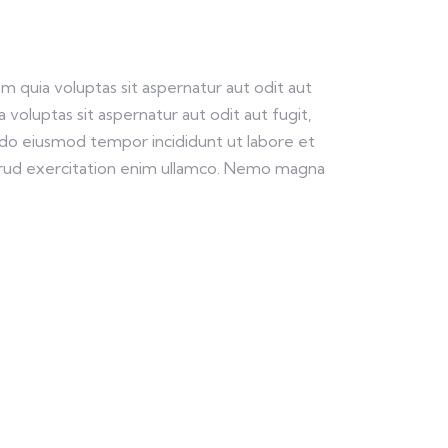
 quia voluptas sit aspernatur aut odit aut
voluptas sit aspernatur aut odit aut fugit,
ed do eiusmod tempor incididunt ut labore et
trud exercitation enim ullamco. Nemo magna