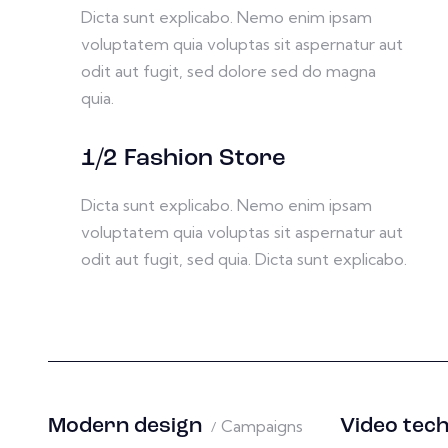
Dicta sunt explicabo. Nemo enim ipsam
voluptatem quia voluptas sit aspernatur aut
odit aut fugit, sed dolore sed do magna
quia.
1/2 Fashion Store
Dicta sunt explicabo. Nemo enim ipsam
voluptatem quia voluptas sit aspernatur aut
odit aut fugit, sed quia. Dicta sunt explicabo.
Modern design
Campaigns
Video tec